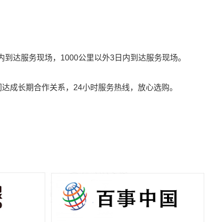
到达服务现场，1000公里以外3日内到达服务现场。
达成长期合作关系，24小时服务热线，放心选购。