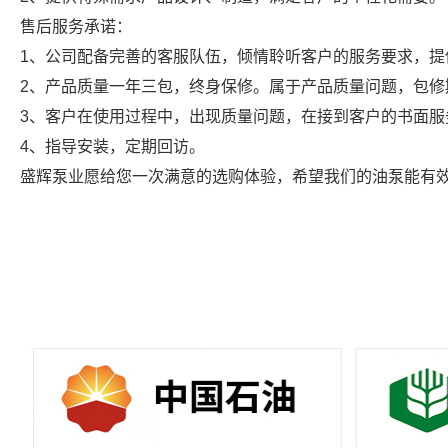
售后服务承诺：
1、公司配备完善的客服队伍，倾情聆听客户的服务要求，提
2、产品质量一年三包，终身保修。属于产品质量问题，包
3、客户在使用过程中，出现质量问题，在接到客户的书面服务
4、指导安装，定期回访。
盛辉泵业愿给您一次满意的选购体验，希望我们的油泵能有效