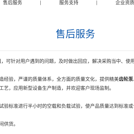
售后服务
服务支持
企业资
售后服务
组，可针对用户遇到的问题，及时做出回应，解决采购当中、使
制造经验，严谨的质量体系，全方面的质量文化，提供精美
齿轮泵
计工艺，应用新型设备生产制造，并欢迎客户现场监制。
品试验标准进行半小时的空载和负载试验，使产品质量达到标准或
间供货。