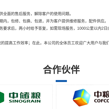
供全面的售后服务，解除客户的使用问题。
修期内，包修、包换、包退，并为客户提供维修服务，配件供应。
要求后，两小时给予答复，如需现场服务，1000公里以内2日内
的提高工作效率；在此，本公司的全体员工欢迎广大用户与我们
合作伙伴