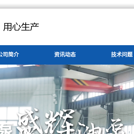
公司简介
资讯动态
技术问题