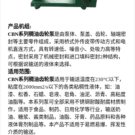
产品机组:
CBN系列稠油齿轮泵
是由泵体、泵盖、齿轮、轴端密
封等主要零件组成，采用桥式外传皮带传动方式和电
机直连方式，具有转速低、噪音小、处吸力高等特
点，密封采用了机械密封和进口填料密封2种结构，
可根据说输送的液体来选择。
适用范围:
CBN系列稠油齿轮泵
适用于输送温度在230°C以下，
粘度在2000mm2/s以下的各类粘稠性液体，如：油
漆、松香、石蜡、皂液、皂角、油泥、沥青、高粘度
油脂等。本系列泵可全部采用不锈钢耐酸耐腐材质制
作，适用于食品、制药、日用化学等行业，输送奶
油、糖浆、酱类制品，油脂、牙膏、药品原料和各种
液体膏剂制品等。本产品不适用于易燃易爆、挥发性
介质的输送。