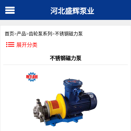
河北盛辉泵业
首页>
产品
>
齿轮泵系列
>
不锈钢磁力泵
展开分类
不锈钢磁力泵