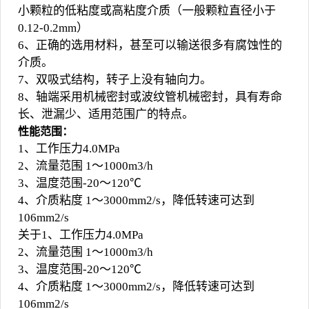
小颗粒的低粘度或高粘度介质（一般颗粒直径小于
0.12-0.2mm）
6、正确的选用材料，甚至可以输送很多有腐蚀性的
介质。
7、双吸式结构，转子上没有轴向力。
8、轴端采用机械密封或波纹管机械密封，具有寿命
长、泄漏少、适用范围广的特点。
性能范围：
1、工作压力4.0MPa
2、流量范围 1～1000m3/h
3、温度范围-20～120℃
4、介质粘度 1～3000mm2/s，降低转速可达到
106mm2/s
关于1、工作压力4.0MPa
2、流量范围 1～1000m3/h
3、温度范围-20～120℃
4、介质粘度 1～3000mm2/s，降低转速可达到
106mm2/s